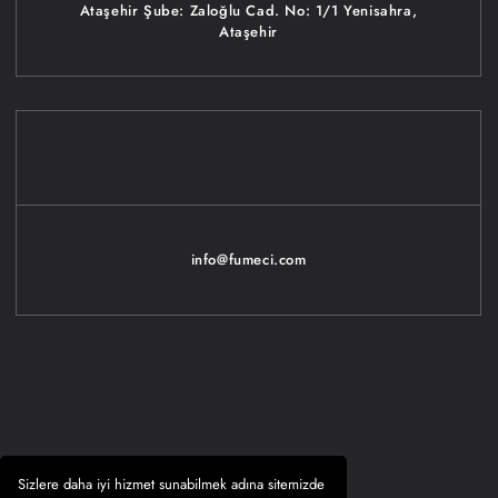
Ataşehir Şube: Zaloğlu Cad. No: 1/1 Yenisahra,
Ataşehir
info@fumeci.com
Sizlere daha iyi hizmet sunabilmek adına sitemizde