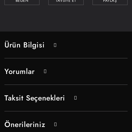
TAVSİYE ET
PAYLAŞ
Ürün Bilgisi
Yorumlar
Taksit Seçenekleri
Önerileriniz