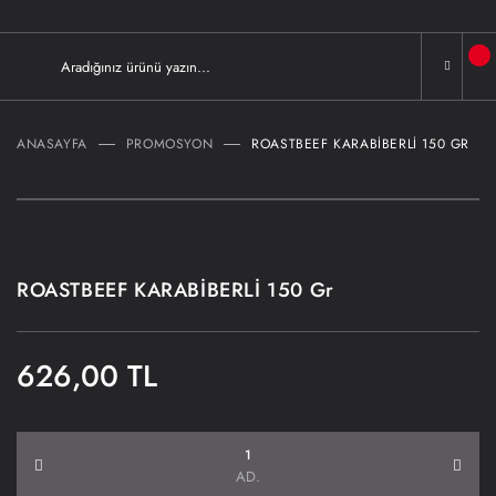
ANASAYFA
PROMOSYON
ROASTBEEF KARABİBERLİ 150 GR
ROASTBEEF KARABİBERLİ 150 Gr
626,00 TL
AD.