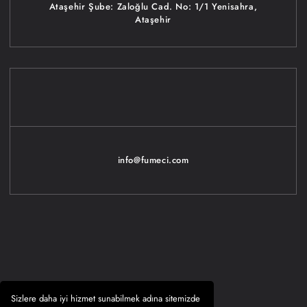
Ataşehir Şube: Zaloğlu Cad. No: 1/1 Yenisahra,
Ataşehir
info@fumeci.com
Sizlere daha iyi hizmet sunabilmek adına sitemizde