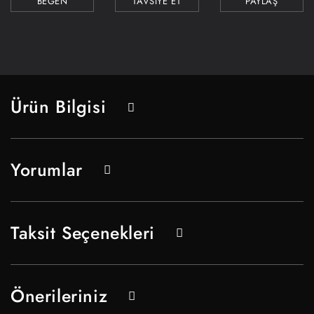
TAVSİYE ET
PAYLAŞ
Ürün Bilgisi
Yorumlar
Taksit Seçenekleri
Önerileriniz