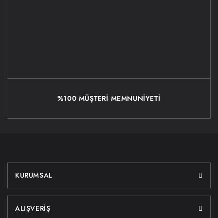
%100 MÜŞTERİ MEMNUNİYETİ
KURUMSAL
ALIŞVERİŞ