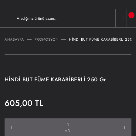
ANASAYFA
PROMOSYON
HİNDİ BUT FÜME KARABİBERLİ 250 
HİNDİ BUT FÜME KARABİBERLİ 250 Gr
605,00 TL
AD.