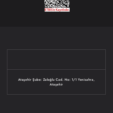
Ataşehir Şube: Zaloğlu Cad. No: 1/1 Yenisahra,
Ataşehir