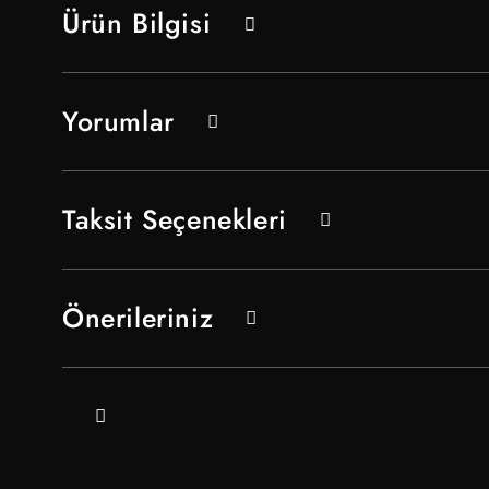
Ürün Bilgisi
Yorumlar
Taksit Seçenekleri
Önerileriniz