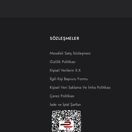
SÖZLEŞMELER
Mesafeli Satış Sözleşmesi
Gizlilik Politikası
Kişisel Verilerin K.K
İlgili Kişi Başvuru Formu
Kişisel Veri Saklama Ve İmha Politikası
Çerez Politikası
İade ve İptal Şartları