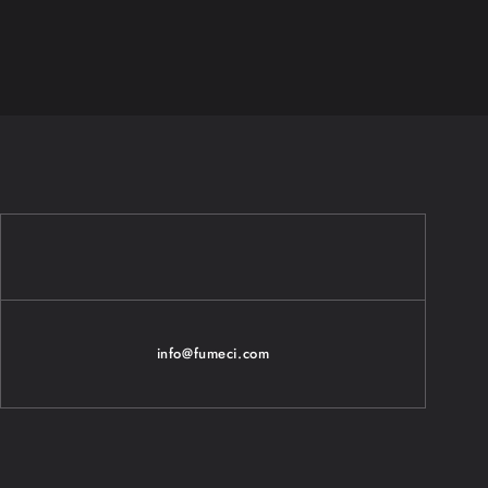
info@fumeci.com