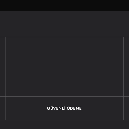
GÜVENLİ ÖDEME