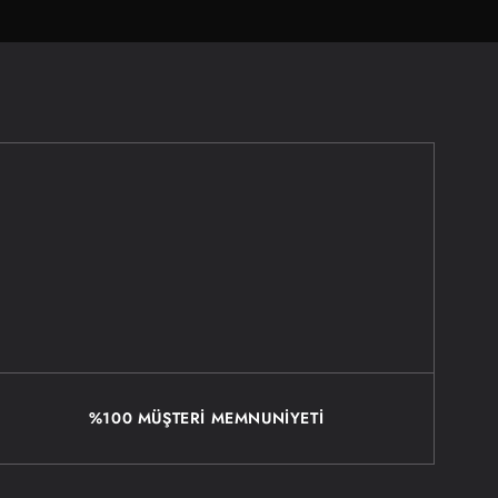
%100 MÜŞTERİ MEMNUNİYETİ