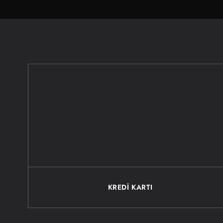
KREDİ KARTI