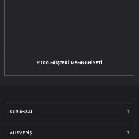
%100 MÜŞTERİ MEMNUNİYETİ
KURUMSAL
ALIŞVERİŞ