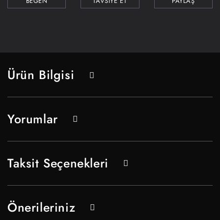
TAVSİYE ET
PAYLAŞ
Ürün Bilgisi
Yorumlar
Taksit Seçenekleri
Önerileriniz