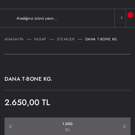
ANASAYFA
KASAP
STEAKLER
DANA T-BONE KG.
DANA T-BONE KG.
2.650,00 TL
KG