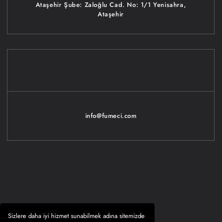
Ataşehir Şube: Zaloğlu Cad. No: 1/1 Yenisahra,
Ataşehir
info@fumeci.com
Sizlere daha iyi hizmet sunabilmek adına sitemizde