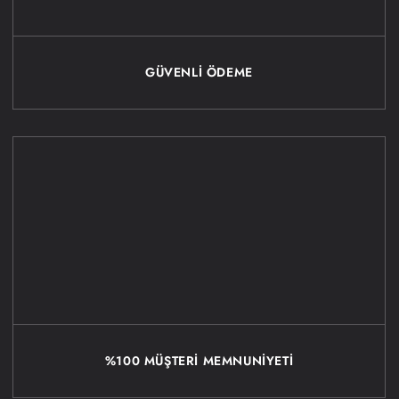
GÜVENLİ ÖDEME
%100 MÜŞTERİ MEMNUNİYETİ