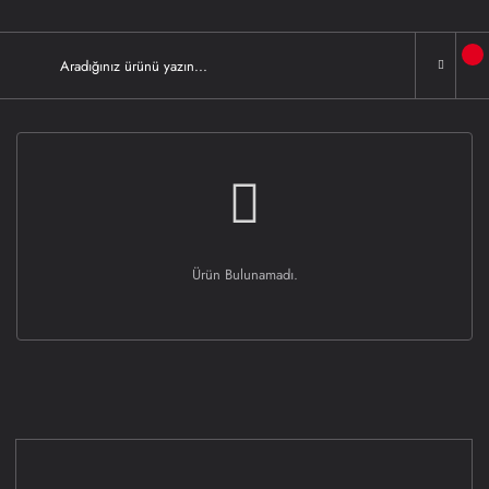
Ürün Bulunamadı.