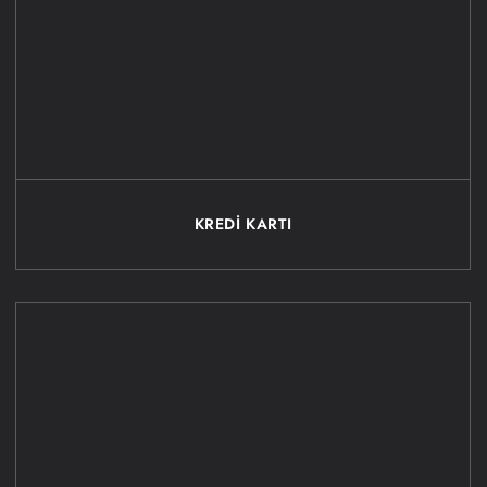
KREDİ KARTI