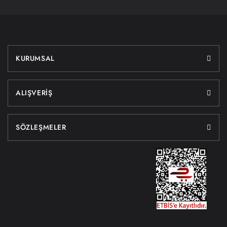
KURUMSAL
ALIŞVERİŞ
SÖZLEŞMELER